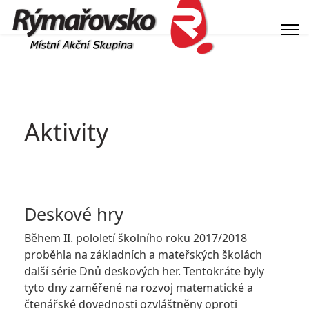
Aktivity
Deskové hry
Během II. pololetí školního roku 2017/2018
proběhla na základních a mateřských školách
další série Dnů deskových her. Tentokráte byly
tyto dny zaměřené na rozvoj matematické a
čtenářské dovednosti ozvláštněny oproti