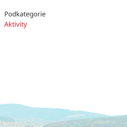
Podkategorie
Aktivity