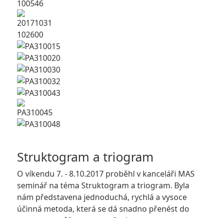
Struktogram a triogram
O víkendu 7. - 8.10.2017 proběhl v kanceláři MAS
seminář na téma Struktogram a triogram. Byla
nám představena jednoduchá, rychlá a vysoce
účinná metoda, která se dá snadno přenést do