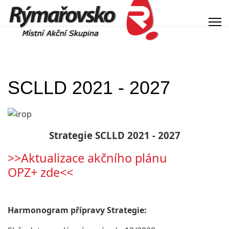
SCLLD 2021 - 2027
Strategie SCLLD 2021 - 2027
>>Aktualizace akčního plánu
OPZ+ zde<<
Harmonogram přípravy Strategie: